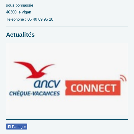
sous bonnassie
46300 le vigan
Téléphone : 06 40 09 95 18
Actualités
Partager