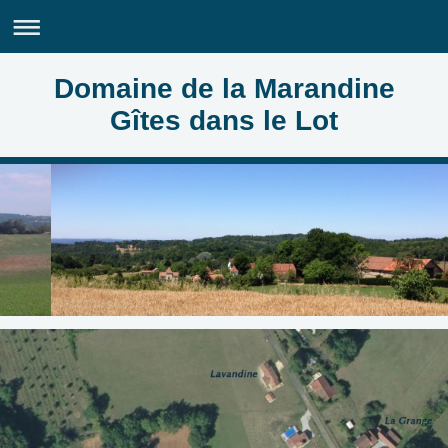
Domaine de la Marandine
Gîtes dans le Lot