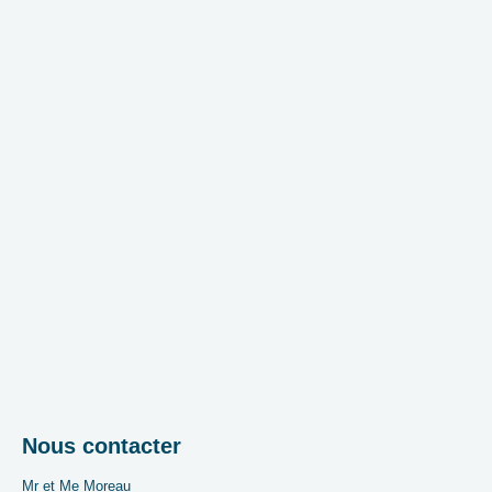
Nous contacter
Mr et Me Moreau