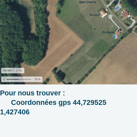
Pour nous trouver :
Coordonnées gps 44,729525
1,427406